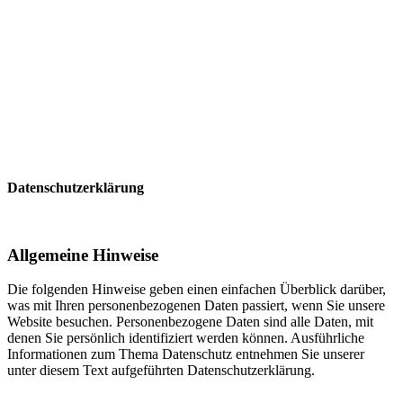
Datenschutzerklärung
Allgemeine Hinweise
Die folgenden Hinweise geben einen einfachen Überblick darüber,
was mit Ihren personenbezogenen Daten passiert, wenn Sie unsere
Website besuchen. Personenbezogene Daten sind alle Daten, mit
denen Sie persönlich identifiziert werden können. Ausführliche
Informationen zum Thema Datenschutz entnehmen Sie unserer
unter diesem Text aufgeführten Datenschutzerklärung.