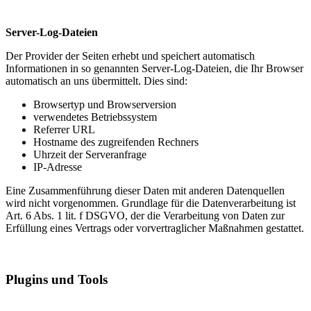
Server-Log-Dateien
Der Provider der Seiten erhebt und speichert automatisch
Informationen in so genannten Server-Log-Dateien, die Ihr Browser
automatisch an uns übermittelt. Dies sind:
Browsertyp und Browserversion
verwendetes Betriebssystem
Referrer URL
Hostname des zugreifenden Rechners
Uhrzeit der Serveranfrage
IP-Adresse
Eine Zusammenführung dieser Daten mit anderen Datenquellen
wird nicht vorgenommen. Grundlage für die Datenverarbeitung ist
Art. 6 Abs. 1 lit. f DSGVO, der die Verarbeitung von Daten zur
Erfüllung eines Vertrags oder vorvertraglicher Maßnahmen gestattet.
Plugins und Tools