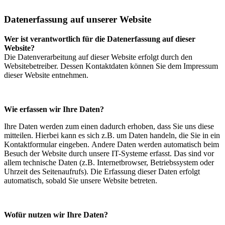
Datenerfassung auf unserer Website
Wer ist verantwortlich für die Datenerfassung auf dieser
Website?
Die Datenverarbeitung auf dieser Website erfolgt durch den
Websitebetreiber. Dessen Kontaktdaten können Sie dem Impressum
dieser Website entnehmen.
Wie erfassen wir Ihre Daten?
Ihre Daten werden zum einen dadurch erhoben, dass Sie uns diese
mitteilen. Hierbei kann es sich z.B. um Daten handeln, die Sie in ein
Kontaktformular eingeben. Andere Daten werden automatisch beim
Besuch der Website durch unsere IT-Systeme erfasst. Das sind vor
allem technische Daten (z.B. Internetbrowser, Betriebssystem oder
Uhrzeit des Seitenaufrufs). Die Erfassung dieser Daten erfolgt
automatisch, sobald Sie unsere Website betreten.
Wofür nutzen wir Ihre Daten?