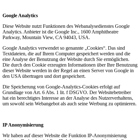
Google Analytics
Diese Website nutzt Funktionen des Webanalysedienstes Google
Analytics. Anbieter ist die Google Inc., 1600 Amphitheatre
Parkway, Mountain View, CA 94043, USA.
Google Analytics verwendet so genannte „Cookies“. Das sind
Textdateien, die auf Ihrem Computer gespeichert werden und die
eine Analyse der Benutzung der Website durch Sie ermöglichen.
Die durch den Cookie erzeugten Informationen über Ihre Benutzung
dieser Website werden in der Regel an einen Server von Google in
den USA übertragen und dort gespeichert.
Die Speicherung von Google-Analytics-Cookies erfolgt auf
Grundlage von Art. 6 Abs. 1 lit. f DSGVO. Der Websitebetreiber
hat ein berechtigtes Interesse an der Analyse des Nutzerverhaltens,
um sowohl sein Webangebot als auch seine Werbung zu optimieren.
IP Anonymisierung
Wir haben auf dieser Website die Funktion IP-Anonymisierung