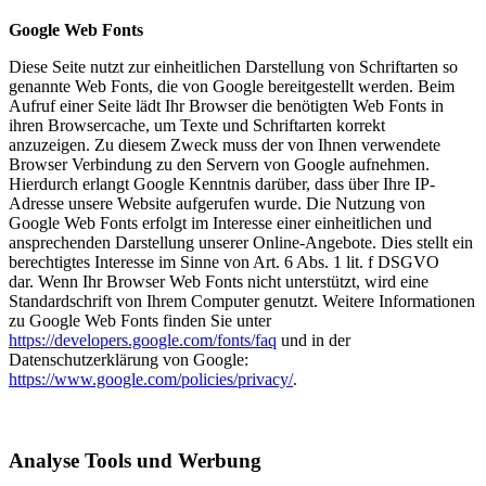
Google Web Fonts
Diese Seite nutzt zur einheitlichen Darstellung von Schriftarten so
genannte Web Fonts, die von Google bereitgestellt werden. Beim
Aufruf einer Seite lädt Ihr Browser die benötigten Web Fonts in
ihren Browsercache, um Texte und Schriftarten korrekt
anzuzeigen. Zu diesem Zweck muss der von Ihnen verwendete
Browser Verbindung zu den Servern von Google aufnehmen.
Hierdurch erlangt Google Kenntnis darüber, dass über Ihre IP-
Adresse unsere Website aufgerufen wurde. Die Nutzung von
Google Web Fonts erfolgt im Interesse einer einheitlichen und
ansprechenden Darstellung unserer Online-Angebote. Dies stellt ein
berechtigtes Interesse im Sinne von Art. 6 Abs. 1 lit. f DSGVO
dar. Wenn Ihr Browser Web Fonts nicht unterstützt, wird eine
Standardschrift von Ihrem Computer genutzt. Weitere Informationen
zu Google Web Fonts finden Sie unter
https://developers.google.com/fonts/faq
und in der
Datenschutzerklärung von Google:
https://www.google.com/policies/privacy/
.
Analyse Tools und Werbung