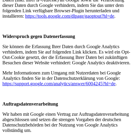
dieser Daten durch Google verhindern, indem Sie das unter dem
folgenden Link verfügbare Browser-Plugin herunterladen und
installieren:
https://tools.google.com/dlpage/gaoptout?hl=de
.
Widerspruch gegen Datenerfassung
Sie können die Erfassung Ihrer Daten durch Google Analytics
verhindern, indem Sie auf folgenden Link klicken. Es wird ein Opt-
Out-Cookie gesetzt, der die Erfassung Ihrer Daten bei zukünftigen
Besuchen dieser Website verhindert:
Google Analytics deaktivieren
.
Mehr Informationen zum Umgang mit Nutzerdaten bei Google
Analytics finden Sie in der Datenschutzerklärung von Google:
https://support.google.com/analytics/answer/6004245?hl=de
.
Auftragsdatenverarbeitung
Wir haben mit Google einen Vertrag zur Auftragsdatenverarbeitung
abgeschlossen und setzen die strengen Vorgaben der deutschen
Datenschutzbehörden bei der Nutzung von Google Analytics
vollständig um.