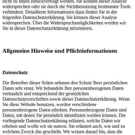
nicht zu Ihnen zurückverfolgt werden. Sie können dieser Analyse
widersprechen oder sie durch die Nichtbenutzung bestimmter Tools
verhindern. Detaillierte Informationen dazu finden Sie in der
folgenden Datenschutzerklärung. Sie können dieser Analyse
widersprechen. Über die Widerspruchsmöglichkeiten werden wir
Sie in dieser Datenschutzerklärung informieren.
Allgemeine Hinweise und Pflichtinformationen
Datenschutz
Die Betreiber dieser Seiten nehmen den Schutz Ihrer persönlichen
Daten sehr ernst. Wir behandeln Ihre personenbezogenen Daten
vertraulich und entsprechend der gesetzlichen
Datenschutzvorschriften sowie dieser Datenschutzerklärung. Wenn
Sie diese Website benutzen, werden verschiedene
personenbezogene Daten erhoben. Personenbezogene Daten sind
Daten, mit denen Sie persönlich identifiziert werden können. Die
vorliegende Datenschutzerklärung erläutert, welche Daten wir
erheben und wofür wir sie nutzen. Sie erläutert auch, wie und zu
welchem Zweck das geschieht. Wir weisen darauf hin, dass die