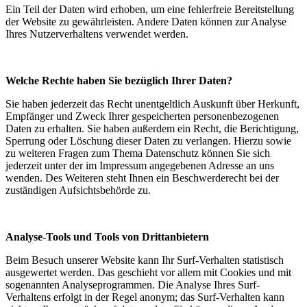
Ein Teil der Daten wird erhoben, um eine fehlerfreie Bereitstellung
der Website zu gewährleisten. Andere Daten können zur Analyse
Ihres Nutzerverhaltens verwendet werden.
Welche Rechte haben Sie bezüglich Ihrer Daten?
Sie haben jederzeit das Recht unentgeltlich Auskunft über Herkunft,
Empfänger und Zweck Ihrer gespeicherten personenbezogenen
Daten zu erhalten. Sie haben außerdem ein Recht, die Berichtigung,
Sperrung oder Löschung dieser Daten zu verlangen. Hierzu sowie
zu weiteren Fragen zum Thema Datenschutz können Sie sich
jederzeit unter der im Impressum angegebenen Adresse an uns
wenden. Des Weiteren steht Ihnen ein Beschwerderecht bei der
zuständigen Aufsichtsbehörde zu.
Analyse-Tools und Tools von Drittanbietern
Beim Besuch unserer Website kann Ihr Surf-Verhalten statistisch
ausgewertet werden. Das geschieht vor allem mit Cookies und mit
sogenannten Analyseprogrammen. Die Analyse Ihres Surf-
Verhaltens erfolgt in der Regel anonym; das Surf-Verhalten kann