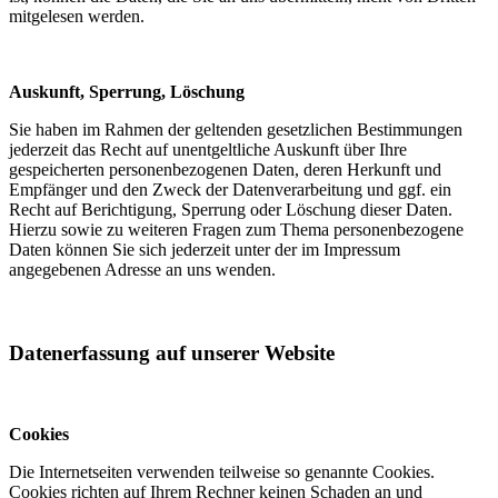
mitgelesen werden.
Auskunft, Sperrung, Löschung
Sie haben im Rahmen der geltenden gesetzlichen Bestimmungen
jederzeit das Recht auf unentgeltliche Auskunft über Ihre
gespeicherten personenbezogenen Daten, deren Herkunft und
Empfänger und den Zweck der Datenverarbeitung und ggf. ein
Recht auf Berichtigung, Sperrung oder Löschung dieser Daten.
Hierzu sowie zu weiteren Fragen zum Thema personenbezogene
Daten können Sie sich jederzeit unter der im Impressum
angegebenen Adresse an uns wenden.
Datenerfassung auf unserer Website
Cookies
Die Internetseiten verwenden teilweise so genannte Cookies.
Cookies richten auf Ihrem Rechner keinen Schaden an und